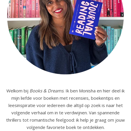
Welkom bij
Books & Dreams
. Ik ben Monisha en hier deel ik
mijn liefde voor boeken met recensies, boekentips en
leesinspiratie voor iedereen die altijd op zoek is naar het
volgende verhaal om in te verdwijnen. Van spannende
thrillers tot romantische feelgood: ik help je graag om jouw
volgende favoriete boek te ontdekken.