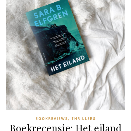
,
BOOKREVIEWS
THRILLERS
Boekrecensie: Het eiland