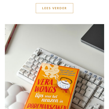
LEES VERDER