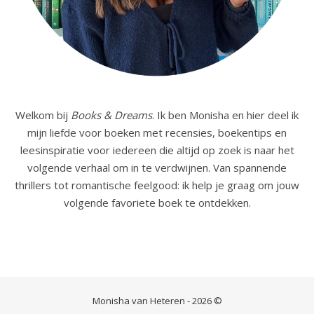
Welkom bij
Books & Dreams
. Ik ben Monisha en hier deel ik
mijn liefde voor boeken met recensies, boekentips en
leesinspiratie voor iedereen die altijd op zoek is naar het
volgende verhaal om in te verdwijnen. Van spannende
thrillers tot romantische feelgood: ik help je graag om jouw
volgende favoriete boek te ontdekken.
Monisha van Heteren - 2026 ©