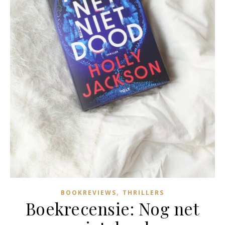
,
BOOKREVIEWS
THRILLERS
Boekrecensie: Nog net