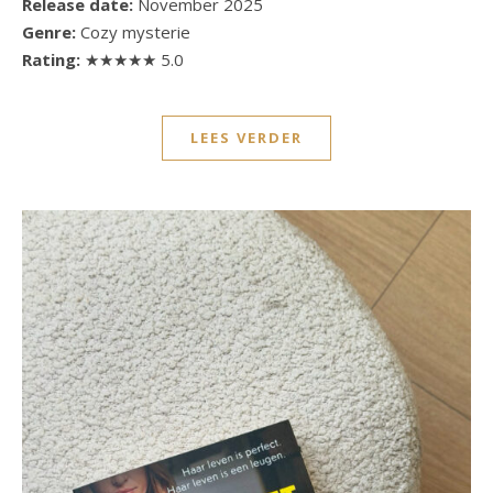
Release date:
November 2025
Genre:
Cozy mysterie
Rating:
★★★★★ 5.0
LEES VERDER