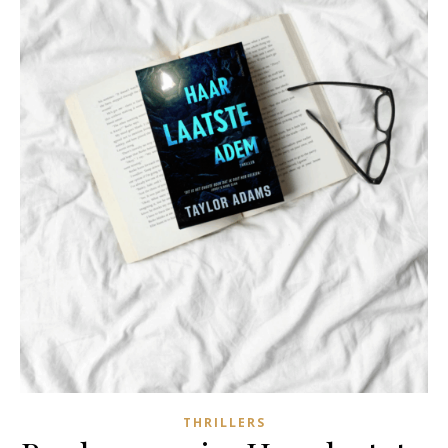
THRILLERS