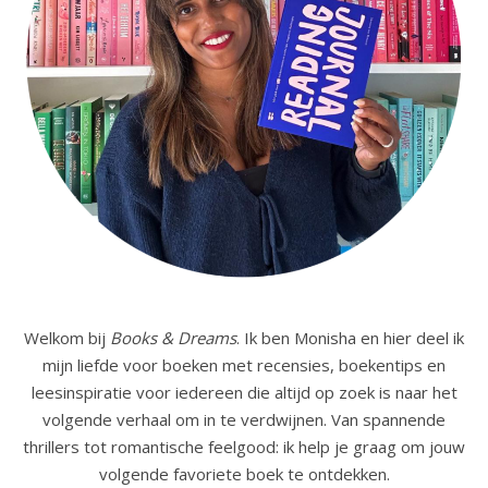
Welkom bij
Books & Dreams
. Ik ben Monisha en hier deel ik
mijn liefde voor boeken met recensies, boekentips en
leesinspiratie voor iedereen die altijd op zoek is naar het
volgende verhaal om in te verdwijnen. Van spannende
thrillers tot romantische feelgood: ik help je graag om jouw
volgende favoriete boek te ontdekken.