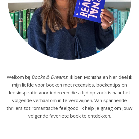
Welkom bij
Books & Dreams
. Ik ben Monisha en hier deel ik
mijn liefde voor boeken met recensies, boekentips en
leesinspiratie voor iedereen die altijd op zoek is naar het
volgende verhaal om in te verdwijnen. Van spannende
thrillers tot romantische feelgood: ik help je graag om jouw
volgende favoriete boek te ontdekken.