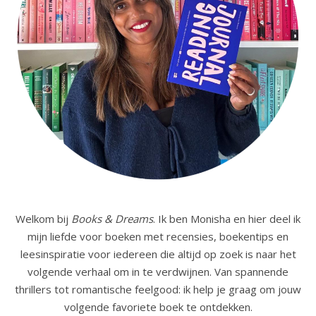
Welkom bij
Books & Dreams
. Ik ben Monisha en hier deel ik
mijn liefde voor boeken met recensies, boekentips en
leesinspiratie voor iedereen die altijd op zoek is naar het
volgende verhaal om in te verdwijnen. Van spannende
thrillers tot romantische feelgood: ik help je graag om jouw
volgende favoriete boek te ontdekken.