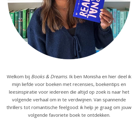
Welkom bij
Books & Dreams
. Ik ben Monisha en hier deel ik
mijn liefde voor boeken met recensies, boekentips en
leesinspiratie voor iedereen die altijd op zoek is naar het
volgende verhaal om in te verdwijnen. Van spannende
thrillers tot romantische feelgood: ik help je graag om jouw
volgende favoriete boek te ontdekken.