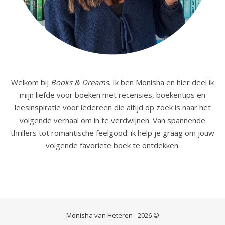
Welkom bij
Books & Dreams
. Ik ben Monisha en hier deel ik
mijn liefde voor boeken met recensies, boekentips en
leesinspiratie voor iedereen die altijd op zoek is naar het
volgende verhaal om in te verdwijnen. Van spannende
thrillers tot romantische feelgood: ik help je graag om jouw
volgende favoriete boek te ontdekken.
Monisha van Heteren - 2026 ©