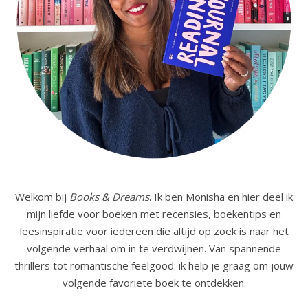
Welkom bij
Books & Dreams
. Ik ben Monisha en hier deel ik
mijn liefde voor boeken met recensies, boekentips en
leesinspiratie voor iedereen die altijd op zoek is naar het
volgende verhaal om in te verdwijnen. Van spannende
thrillers tot romantische feelgood: ik help je graag om jouw
volgende favoriete boek te ontdekken.