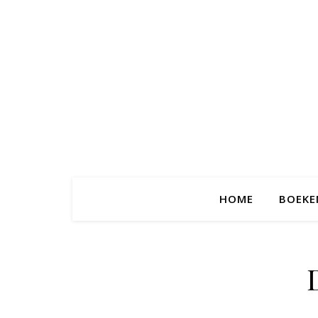
HOME
BOEKE