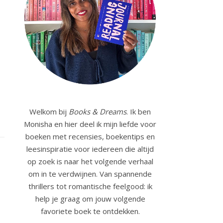
Welkom bij
Books & Dreams
. Ik ben
Monisha en hier deel ik mijn liefde voor
boeken met recensies, boekentips en
leesinspiratie voor iedereen die altijd
op zoek is naar het volgende verhaal
om in te verdwijnen. Van spannende
thrillers tot romantische feelgood: ik
help je graag om jouw volgende
favoriete boek te ontdekken.