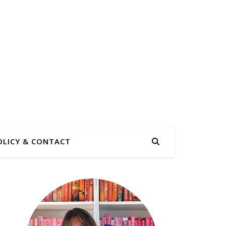
OLICY & CONTACT