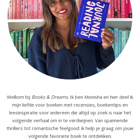
Welkom bij
Books & Dreams
. Ik ben Monisha en hier deel ik
mijn liefde voor boeken met recensies, boekentips en
leesinspiratie voor iedereen die altijd op zoek is naar het
volgende verhaal om in te verdwijnen. Van spannende
thrillers tot romantische feelgood: ik help je graag om jouw
volgende favoriete boek te ontdekken.