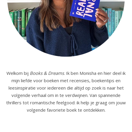
Welkom bij
Books & Dreams
. Ik ben Monisha en hier deel ik
mijn liefde voor boeken met recensies, boekentips en
leesinspiratie voor iedereen die altijd op zoek is naar het
volgende verhaal om in te verdwijnen. Van spannende
thrillers tot romantische feelgood: ik help je graag om jouw
volgende favoriete boek te ontdekken.