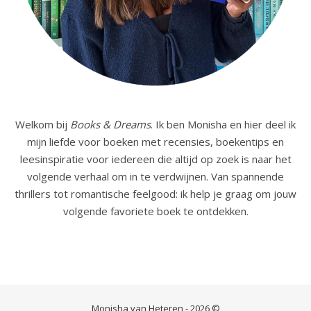
Welkom bij
Books & Dreams
. Ik ben Monisha en hier deel ik
mijn liefde voor boeken met recensies, boekentips en
leesinspiratie voor iedereen die altijd op zoek is naar het
volgende verhaal om in te verdwijnen. Van spannende
thrillers tot romantische feelgood: ik help je graag om jouw
volgende favoriete boek te ontdekken.
Monisha van Heteren - 2026 ©