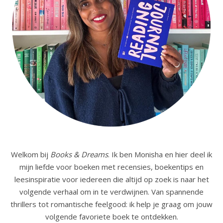
Welkom bij
Books & Dreams
. Ik ben Monisha en hier deel ik
mijn liefde voor boeken met recensies, boekentips en
leesinspiratie voor iedereen die altijd op zoek is naar het
volgende verhaal om in te verdwijnen. Van spannende
thrillers tot romantische feelgood: ik help je graag om jouw
volgende favoriete boek te ontdekken.