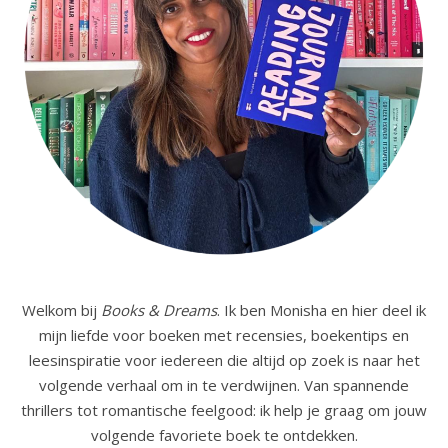
Welkom bij
Books & Dreams
. Ik ben Monisha en hier deel ik
mijn liefde voor boeken met recensies, boekentips en
leesinspiratie voor iedereen die altijd op zoek is naar het
volgende verhaal om in te verdwijnen. Van spannende
thrillers tot romantische feelgood: ik help je graag om jouw
volgende favoriete boek te ontdekken.