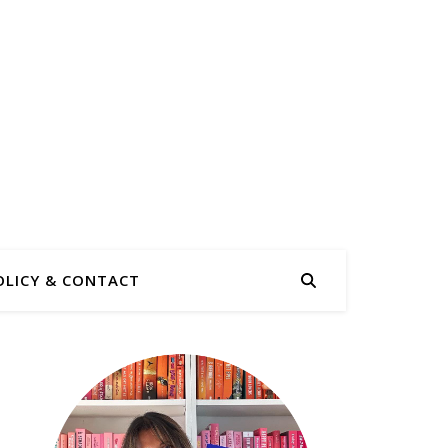
OLICY & CONTACT