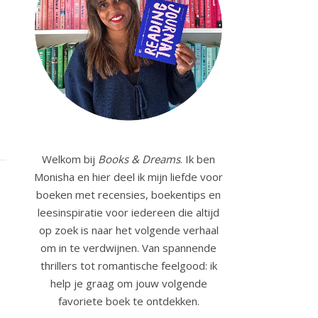
Welkom bij
Books & Dreams
. Ik ben
Monisha en hier deel ik mijn liefde voor
boeken met recensies, boekentips en
leesinspiratie voor iedereen die altijd
op zoek is naar het volgende verhaal
om in te verdwijnen. Van spannende
thrillers tot romantische feelgood: ik
help je graag om jouw volgende
favoriete boek te ontdekken.