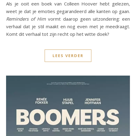
Als je ooit een boek van
Colleen Hoover
hebt gelezen,
weet je dat je emoties gegarandeerd alle kanten op gaan.
Reminders of Him
vormt daarop geen uitzondering: een
verhaal dat je stil maakt en nog even met je meedraagt.
Komt dit verhaal tot zijn recht op het witte doek?
LEES VERDER