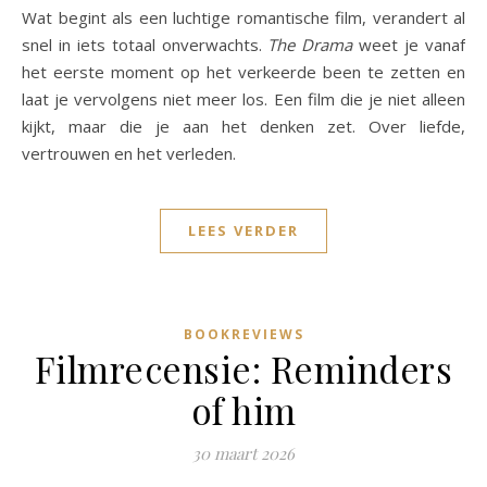
Wat begint als een luchtige romantische film, verandert al
snel in iets totaal onverwachts.
The Drama
weet je vanaf
het eerste moment op het verkeerde been te zetten en
laat je vervolgens niet meer los. Een film die je niet alleen
kijkt, maar die je aan het denken zet. Over liefde,
vertrouwen en het verleden.
LEES VERDER
BOOKREVIEWS
Filmrecensie: Reminders
of him
30 maart 2026