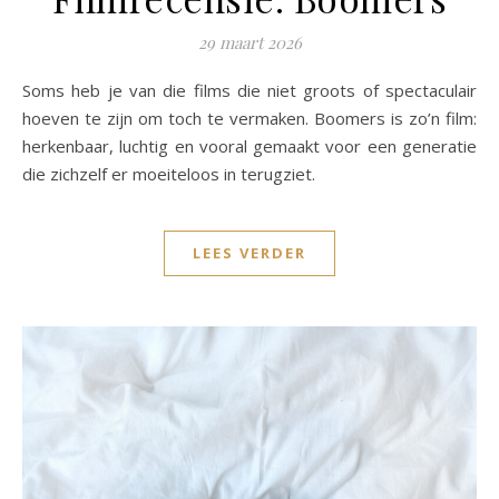
29 maart 2026
Soms heb je van die films die niet groots of spectaculair
hoeven te zijn om toch te vermaken. Boomers is zo’n film:
herkenbaar, luchtig en vooral gemaakt voor een generatie
die zichzelf er moeiteloos in terugziet.
LEES VERDER