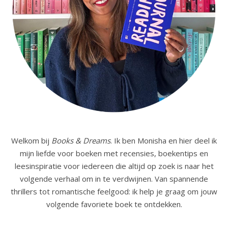
Welkom bij
Books & Dreams
. Ik ben Monisha en hier deel ik
mijn liefde voor boeken met recensies, boekentips en
leesinspiratie voor iedereen die altijd op zoek is naar het
volgende verhaal om in te verdwijnen. Van spannende
thrillers tot romantische feelgood: ik help je graag om jouw
volgende favoriete boek te ontdekken.