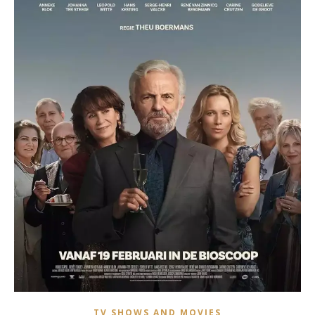
TV SHOWS AND MOVIES