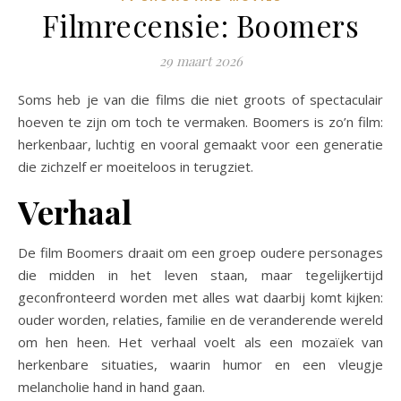
Filmrecensie: Boomers
29 maart 2026
Soms heb je van die films die niet groots of spectaculair
hoeven te zijn om toch te vermaken. Boomers is zo’n film:
herkenbaar, luchtig en vooral gemaakt voor een generatie
die zichzelf er moeiteloos in terugziet.
Verhaal
De film Boomers draait om een groep oudere personages
die midden in het leven staan, maar tegelijkertijd
geconfronteerd worden met alles wat daarbij komt kijken:
ouder worden, relaties, familie en de veranderende wereld
om hen heen. Het verhaal voelt als een mozaïek van
herkenbare situaties, waarin humor en een vleugje
melancholie hand in hand gaan.