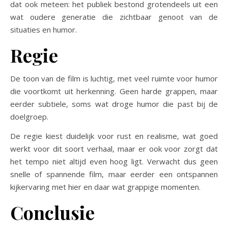
dat ook meteen: het publiek bestond grotendeels uit een
wat oudere generatie die zichtbaar genoot van de
situaties en humor.
Regie
De toon van de film is luchtig, met veel ruimte voor humor
die voortkomt uit herkenning. Geen harde grappen, maar
eerder subtiele, soms wat droge humor die past bij de
doelgroep.
De regie kiest duidelijk voor rust en realisme, wat goed
werkt voor dit soort verhaal, maar er ook voor zorgt dat
het tempo niet altijd even hoog ligt. Verwacht dus geen
snelle of spannende film, maar eerder een ontspannen
kijkervaring met hier en daar wat grappige momenten.
Conclusie