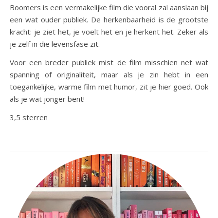
Boomers is een vermakelijke film die vooral zal aanslaan bij
een wat ouder publiek. De herkenbaarheid is de grootste
kracht: je ziet het, je voelt het en je herkent het. Zeker als
je zelf in die levensfase zit.
Voor een breder publiek mist de film misschien net wat
spanning of originaliteit, maar als je zin hebt in een
toegankelijke, warme film met humor, zit je hier goed. Ook
als je wat jonger bent!
3,5 sterren