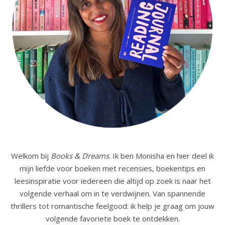
Welkom bij
Books & Dreams
. Ik ben Monisha en hier deel ik
mijn liefde voor boeken met recensies, boekentips en
leesinspiratie voor iedereen die altijd op zoek is naar het
volgende verhaal om in te verdwijnen. Van spannende
thrillers tot romantische feelgood: ik help je graag om jouw
volgende favoriete boek te ontdekken.