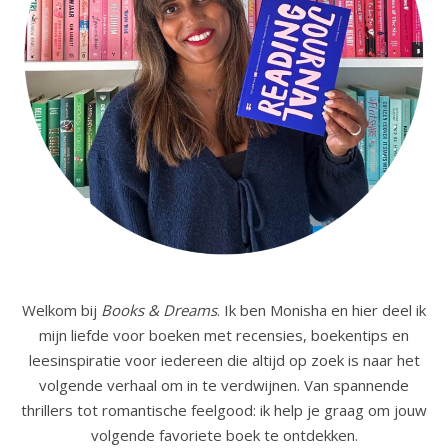
Welkom bij
Books & Dreams
. Ik ben Monisha en hier deel ik
mijn liefde voor boeken met recensies, boekentips en
leesinspiratie voor iedereen die altijd op zoek is naar het
volgende verhaal om in te verdwijnen. Van spannende
thrillers tot romantische feelgood: ik help je graag om jouw
volgende favoriete boek te ontdekken.