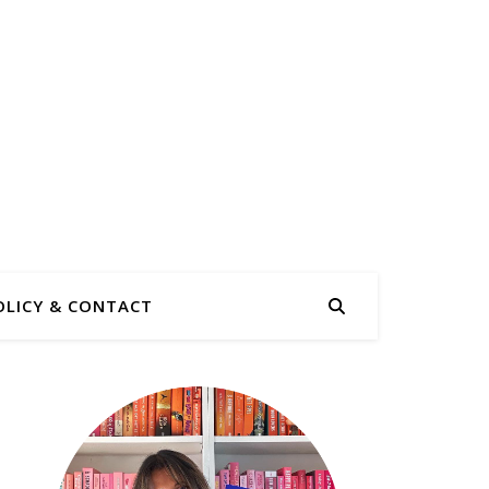
OLICY & CONTACT