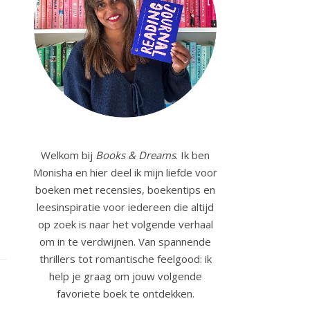
Welkom bij
Books & Dreams
. Ik ben
Monisha en hier deel ik mijn liefde voor
boeken met recensies, boekentips en
leesinspiratie voor iedereen die altijd
op zoek is naar het volgende verhaal
om in te verdwijnen. Van spannende
thrillers tot romantische feelgood: ik
help je graag om jouw volgende
favoriete boek te ontdekken.