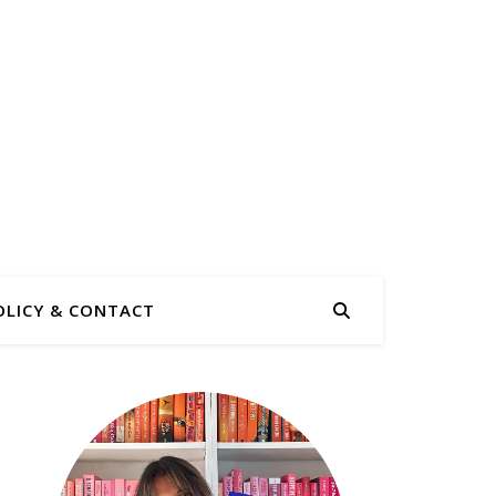
OLICY & CONTACT