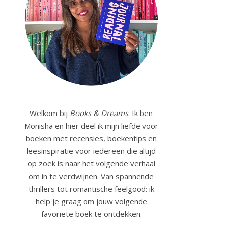
Welkom bij
Books & Dreams
. Ik ben
Monisha en hier deel ik mijn liefde voor
boeken met recensies, boekentips en
leesinspiratie voor iedereen die altijd
op zoek is naar het volgende verhaal
om in te verdwijnen. Van spannende
thrillers tot romantische feelgood: ik
help je graag om jouw volgende
favoriete boek te ontdekken.