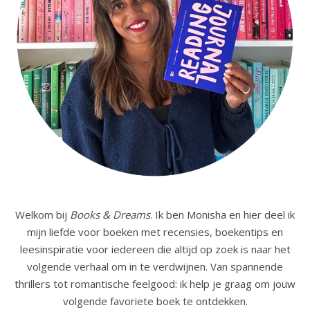
Welkom bij
Books & Dreams
. Ik ben Monisha en hier deel ik
mijn liefde voor boeken met recensies, boekentips en
leesinspiratie voor iedereen die altijd op zoek is naar het
volgende verhaal om in te verdwijnen. Van spannende
thrillers tot romantische feelgood: ik help je graag om jouw
volgende favoriete boek te ontdekken.