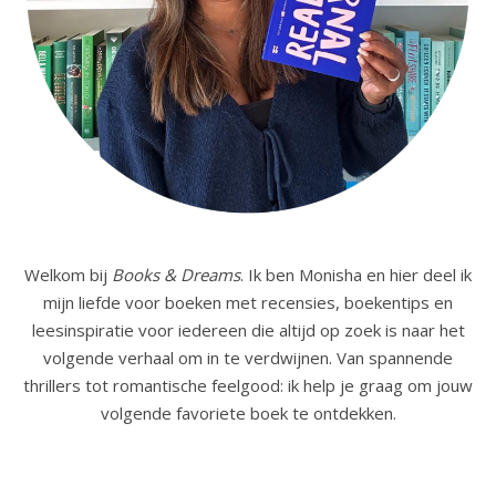
Welkom bij
Books & Dreams
. Ik ben Monisha en hier deel ik
mijn liefde voor boeken met recensies, boekentips en
leesinspiratie voor iedereen die altijd op zoek is naar het
volgende verhaal om in te verdwijnen. Van spannende
thrillers tot romantische feelgood: ik help je graag om jouw
volgende favoriete boek te ontdekken.