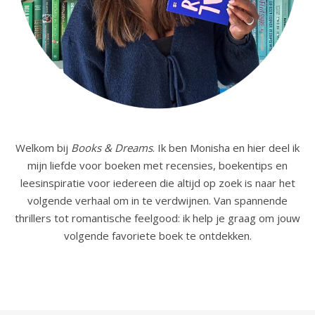
Welkom bij
Books & Dreams
. Ik ben Monisha en hier deel ik
mijn liefde voor boeken met recensies, boekentips en
leesinspiratie voor iedereen die altijd op zoek is naar het
volgende verhaal om in te verdwijnen. Van spannende
thrillers tot romantische feelgood: ik help je graag om jouw
volgende favoriete boek te ontdekken.