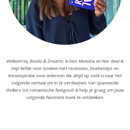
Welkom bij
Books & Dreams
. Ik ben Monisha en hier deel ik
mijn liefde voor boeken met recensies, boekentips en
leesinspiratie voor iedereen die altijd op zoek is naar het
volgende verhaal om in te verdwijnen. Van spannende
thrillers tot romantische feelgood: ik help je graag om jouw
volgende favoriete boek te ontdekken.