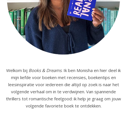
Welkom bij
Books & Dreams
. Ik ben Monisha en hier deel ik
mijn liefde voor boeken met recensies, boekentips en
leesinspiratie voor iedereen die altijd op zoek is naar het
volgende verhaal om in te verdwijnen. Van spannende
thrillers tot romantische feelgood: ik help je graag om jouw
volgende favoriete boek te ontdekken.