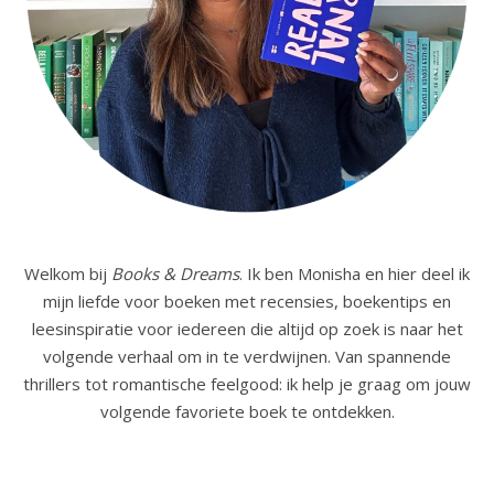
Welkom bij
Books & Dreams
. Ik ben Monisha en hier deel ik
mijn liefde voor boeken met recensies, boekentips en
leesinspiratie voor iedereen die altijd op zoek is naar het
volgende verhaal om in te verdwijnen. Van spannende
thrillers tot romantische feelgood: ik help je graag om jouw
volgende favoriete boek te ontdekken.