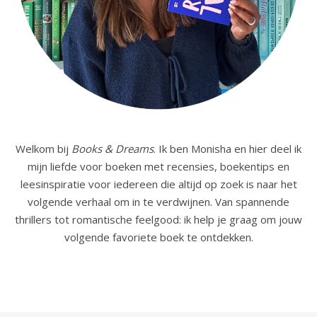
Welkom bij
Books & Dreams
. Ik ben Monisha en hier deel ik
mijn liefde voor boeken met recensies, boekentips en
leesinspiratie voor iedereen die altijd op zoek is naar het
volgende verhaal om in te verdwijnen. Van spannende
thrillers tot romantische feelgood: ik help je graag om jouw
volgende favoriete boek te ontdekken.