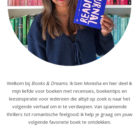
Welkom bij
Books & Dreams
. Ik ben Monisha en hier deel ik
mijn liefde voor boeken met recensies, boekentips en
leesinspiratie voor iedereen die altijd op zoek is naar het
volgende verhaal om in te verdwijnen. Van spannende
thrillers tot romantische feelgood: ik help je graag om jouw
volgende favoriete boek te ontdekken.