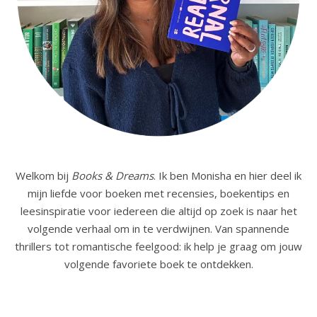
Welkom bij
Books & Dreams
. Ik ben Monisha en hier deel ik
mijn liefde voor boeken met recensies, boekentips en
leesinspiratie voor iedereen die altijd op zoek is naar het
volgende verhaal om in te verdwijnen. Van spannende
thrillers tot romantische feelgood: ik help je graag om jouw
volgende favoriete boek te ontdekken.