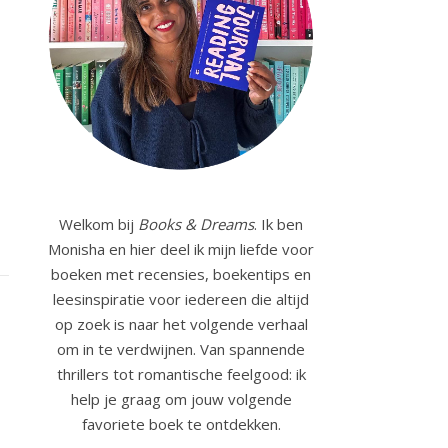
Welkom bij
Books & Dreams
. Ik ben
Monisha en hier deel ik mijn liefde voor
boeken met recensies, boekentips en
leesinspiratie voor iedereen die altijd
op zoek is naar het volgende verhaal
om in te verdwijnen. Van spannende
thrillers tot romantische feelgood: ik
help je graag om jouw volgende
favoriete boek te ontdekken.