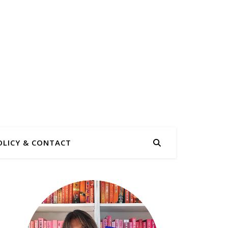
OLICY & CONTACT