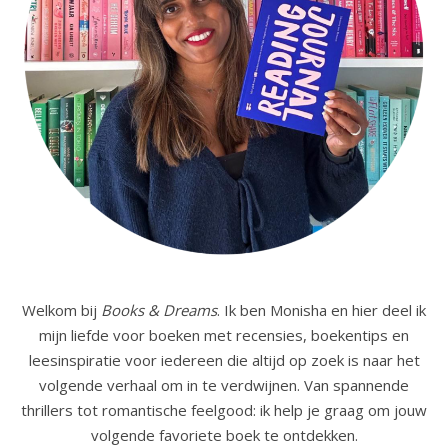
Welkom bij
Books & Dreams
. Ik ben Monisha en hier deel ik
mijn liefde voor boeken met recensies, boekentips en
leesinspiratie voor iedereen die altijd op zoek is naar het
volgende verhaal om in te verdwijnen. Van spannende
thrillers tot romantische feelgood: ik help je graag om jouw
volgende favoriete boek te ontdekken.