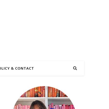
OLICY & CONTACT