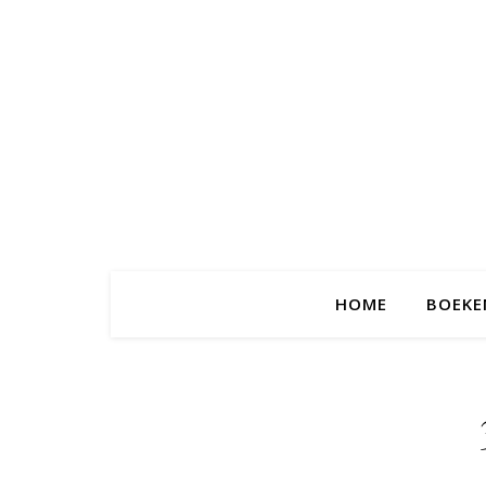
HOME
BOEKE