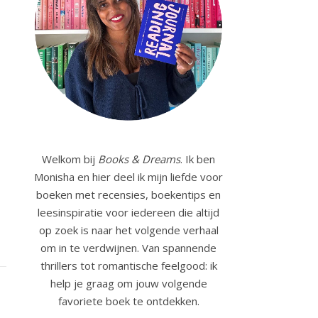
Welkom bij
Books & Dreams
. Ik ben
Monisha en hier deel ik mijn liefde voor
boeken met recensies, boekentips en
leesinspiratie voor iedereen die altijd
op zoek is naar het volgende verhaal
om in te verdwijnen. Van spannende
thrillers tot romantische feelgood: ik
help je graag om jouw volgende
favoriete boek te ontdekken.