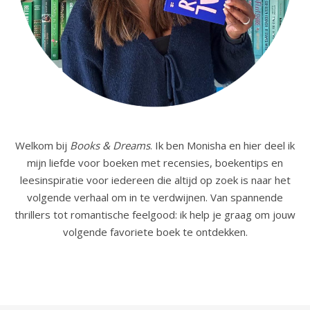
Welkom bij
Books & Dreams
. Ik ben Monisha en hier deel ik
mijn liefde voor boeken met recensies, boekentips en
leesinspiratie voor iedereen die altijd op zoek is naar het
volgende verhaal om in te verdwijnen. Van spannende
thrillers tot romantische feelgood: ik help je graag om jouw
volgende favoriete boek te ontdekken.