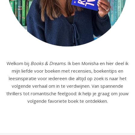
Welkom bij
Books & Dreams
. Ik ben Monisha en hier deel ik
mijn liefde voor boeken met recensies, boekentips en
leesinspiratie voor iedereen die altijd op zoek is naar het
volgende verhaal om in te verdwijnen. Van spannende
thrillers tot romantische feelgood: ik help je graag om jouw
volgende favoriete boek te ontdekken.