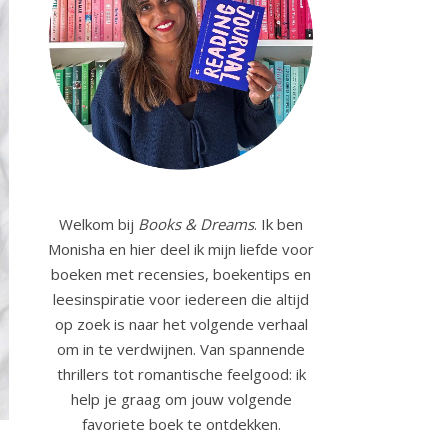
Welkom bij
Books & Dreams
. Ik ben
Monisha en hier deel ik mijn liefde voor
boeken met recensies, boekentips en
leesinspiratie voor iedereen die altijd
op zoek is naar het volgende verhaal
om in te verdwijnen. Van spannende
thrillers tot romantische feelgood: ik
help je graag om jouw volgende
favoriete boek te ontdekken.