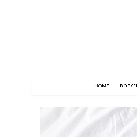
HOME
BOEKE