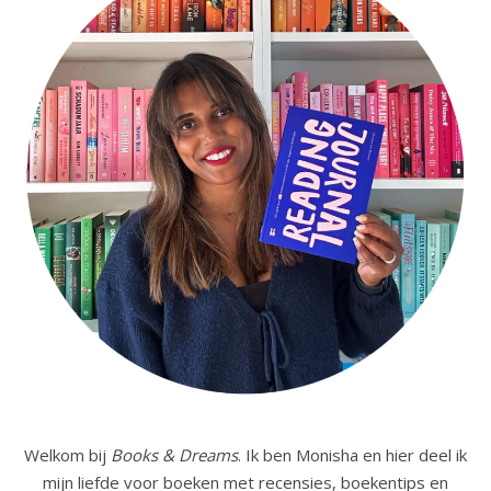
Welkom bij
Books & Dreams
. Ik ben Monisha en hier deel ik
mijn liefde voor boeken met recensies, boekentips en