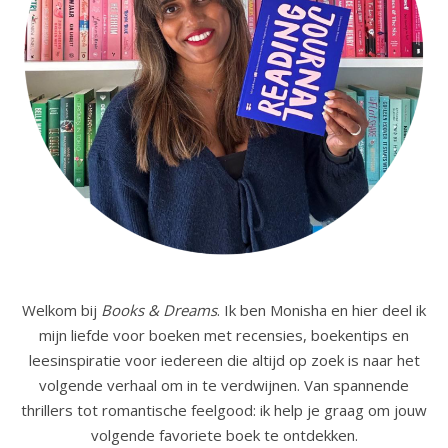
Welkom bij
Books & Dreams
. Ik ben Monisha en hier deel ik
mijn liefde voor boeken met recensies, boekentips en
leesinspiratie voor iedereen die altijd op zoek is naar het
volgende verhaal om in te verdwijnen. Van spannende
thrillers tot romantische feelgood: ik help je graag om jouw
volgende favoriete boek te ontdekken.