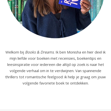
Welkom bij
Books & Dreams
. Ik ben Monisha en hier deel ik
mijn liefde voor boeken met recensies, boekentips en
leesinspiratie voor iedereen die altijd op zoek is naar het
volgende verhaal om in te verdwijnen. Van spannende
thrillers tot romantische feelgood: ik help je graag om jouw
volgende favoriete boek te ontdekken.