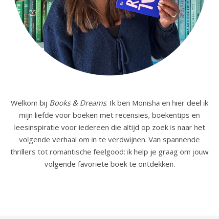
Welkom bij
Books & Dreams
. Ik ben Monisha en hier deel ik
mijn liefde voor boeken met recensies, boekentips en
leesinspiratie voor iedereen die altijd op zoek is naar het
volgende verhaal om in te verdwijnen. Van spannende
thrillers tot romantische feelgood: ik help je graag om jouw
volgende favoriete boek te ontdekken.