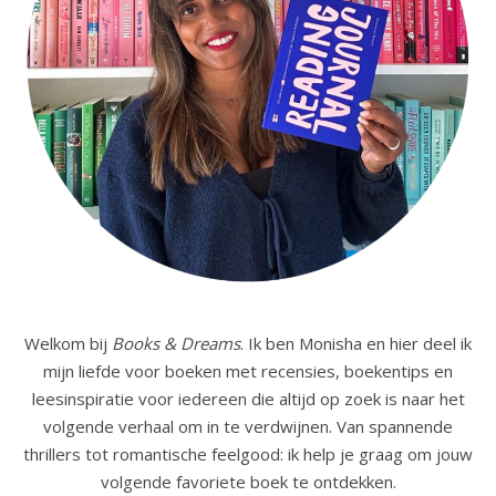
Welkom bij
Books & Dreams
. Ik ben Monisha en hier deel ik
mijn liefde voor boeken met recensies, boekentips en
leesinspiratie voor iedereen die altijd op zoek is naar het
volgende verhaal om in te verdwijnen. Van spannende
thrillers tot romantische feelgood: ik help je graag om jouw
volgende favoriete boek te ontdekken.