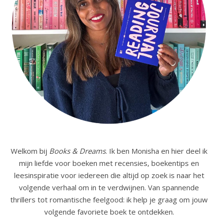
Welkom bij
Books & Dreams
. Ik ben Monisha en hier deel ik
mijn liefde voor boeken met recensies, boekentips en
leesinspiratie voor iedereen die altijd op zoek is naar het
volgende verhaal om in te verdwijnen. Van spannende
thrillers tot romantische feelgood: ik help je graag om jouw
volgende favoriete boek te ontdekken.