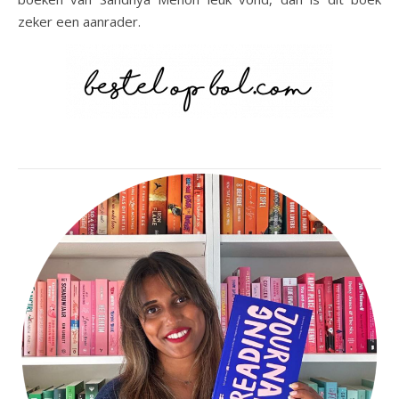
zeker een aanrader.