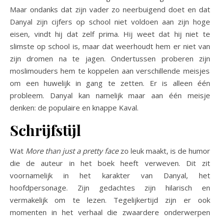
Maar ondanks dat zijn vader zo neerbuigend doet en dat
Danyal zijn cijfers op school niet voldoen aan zijn hoge
eisen, vindt hij dat zelf prima. Hij weet dat hij niet te
slimste op school is, maar dat weerhoudt hem er niet van
zijn dromen na te jagen. Ondertussen proberen zijn
moslimouders hem te koppelen aan verschillende meisjes
om een huwelijk in gang te zetten. Er is alleen één
probleem. Danyal kan namelijk maar aan één meisje
denken: de populaire en knappe Kaval.
Schrijfstijl
Wat
More than just a pretty face
zo leuk maakt, is de humor
die de auteur in het boek heeft verweven. Dit zit
voornamelijk in het karakter van Danyal, het
hoofdpersonage. Zijn gedachtes zijn hilarisch en
vermakelijk om te lezen. Tegelijkertijd zijn er ook
momenten in het verhaal die zwaardere onderwerpen