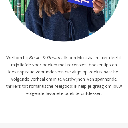
Welkom bij
Books & Dreams
. Ik ben Monisha en hier deel ik
mijn liefde voor boeken met recensies, boekentips en
leesinspiratie voor iedereen die altijd op zoek is naar het
volgende verhaal om in te verdwijnen. Van spannende
thrillers tot romantische feelgood: ik help je graag om jouw
volgende favoriete boek te ontdekken.