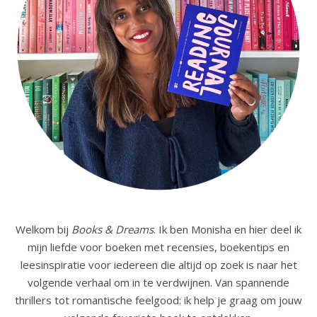
Welkom bij
Books & Dreams
. Ik ben Monisha en hier deel ik
mijn liefde voor boeken met recensies, boekentips en
leesinspiratie voor iedereen die altijd op zoek is naar het
volgende verhaal om in te verdwijnen. Van spannende
thrillers tot romantische feelgood: ik help je graag om jouw