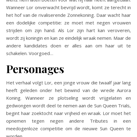
Wanneer Lor onverwacht bevrijd wordt, komt ze terecht in
het hof van de rivaliserende Zonnekoning. Daar wacht haar
een dodelijke competitie: ze moet met negen vrouwen
strijden om zijn hand. Als Lor zijn hart kan veroveren,
wordt zij koningin en kan ze eindelijk wraak nemen. Maar de
andere kandidates doen er alles aan om haar uit te
schakelen. Voorgoed…
Personages
Het verhaal volgt Lor, een jonge vrouw die twaalf jaar lang
heeft geleden onder het bewind van de wrede Aurora
Koning. Wanneer ze plotseling wordt vrijgelaten en
gedwongen wordt deel te nemen aan de Sun Queen Trials,
begint haar zoektocht naar vrijheid en wraak. Lor moet het
opnemen tegen negen andere Tributes in een
meedogenloze competitie om de nieuwe Sun Queen te
worden.