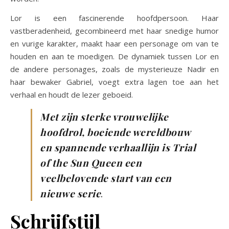
Lor is een fascinerende hoofdpersoon. Haar
vastberadenheid, gecombineerd met haar snedige humor
en vurige karakter, maakt haar een personage om van te
houden en aan te moedigen. De dynamiek tussen Lor en
de andere personages, zoals de mysterieuze Nadir en
haar bewaker Gabriel, voegt extra lagen toe aan het
verhaal en houdt de lezer geboeid​.
Met zijn sterke vrouwelijke
hoofdrol, boeiende wereldbouw
en spannende verhaallijn is Trial
of the Sun Queen een
veelbelovende start van een
nieuwe serie
.
Schrijfstijl