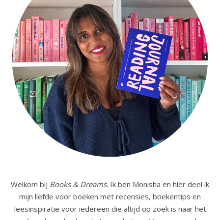
Welkom bij
Books & Dreams
. Ik ben Monisha en hier deel ik
mijn liefde voor boeken met recensies, boekentips en
leesinspiratie voor iedereen die altijd op zoek is naar het