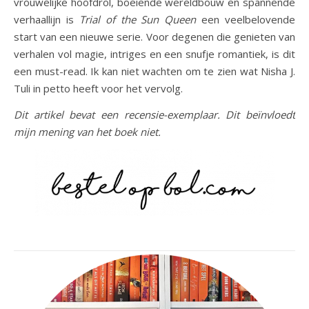
vrouwelijke hoofdrol, boeiende wereldbouw en spannende
verhaallijn is
Trial of the Sun Queen
een veelbelovende
start van een nieuwe serie. Voor degenen die genieten van
verhalen vol magie, intriges en een snufje romantiek, is dit
een must-read. Ik kan niet wachten om te zien wat Nisha J.
Tuli in petto heeft voor het vervolg​.
Dit artikel bevat een recensie-exemplaar. Dit beïnvloedt
mijn mening van het boek niet.