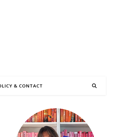
OLICY & CONTACT