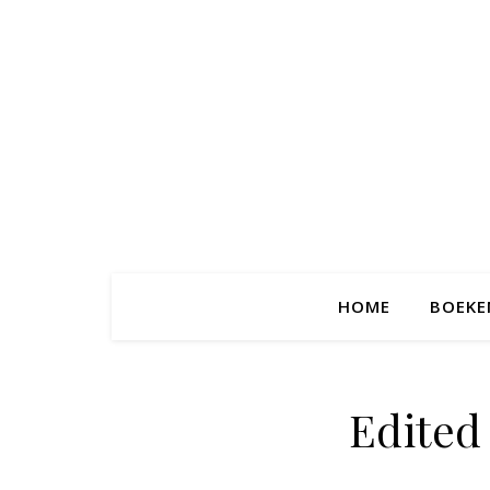
HOME
BOEKE
Edited 