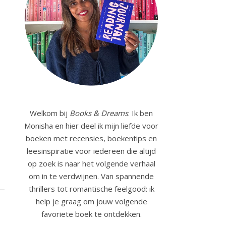
Welkom bij
Books & Dreams
. Ik ben
Monisha en hier deel ik mijn liefde voor
boeken met recensies, boekentips en
leesinspiratie voor iedereen die altijd
op zoek is naar het volgende verhaal
om in te verdwijnen. Van spannende
thrillers tot romantische feelgood: ik
help je graag om jouw volgende
favoriete boek te ontdekken.