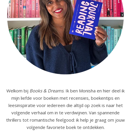
Welkom bij
Books & Dreams
. Ik ben Monisha en hier deel ik
mijn liefde voor boeken met recensies, boekentips en
leesinspiratie voor iedereen die altijd op zoek is naar het
volgende verhaal om in te verdwijnen. Van spannende
thrillers tot romantische feelgood: ik help je graag om jouw
volgende favoriete boek te ontdekken.