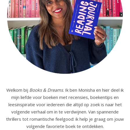
Welkom bij
Books & Dreams
. Ik ben Monisha en hier deel ik
mijn liefde voor boeken met recensies, boekentips en
leesinspiratie voor iedereen die altijd op zoek is naar het
volgende verhaal om in te verdwijnen. Van spannende
thrillers tot romantische feelgood: ik help je graag om jouw
volgende favoriete boek te ontdekken.