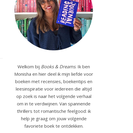
Welkom bij
Books & Dreams
. Ik ben
Monisha en hier deel ik mijn liefde voor
boeken met recensies, boekentips en
leesinspiratie voor iedereen die altijd
op zoek is naar het volgende verhaal
om in te verdwijnen. Van spannende
thrillers tot romantische feelgood: ik
help je graag om jouw volgende
favoriete boek te ontdekken.