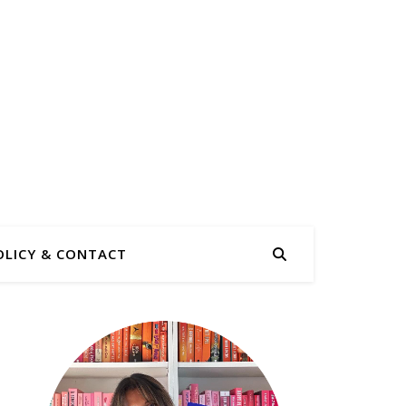
OLICY & CONTACT
1