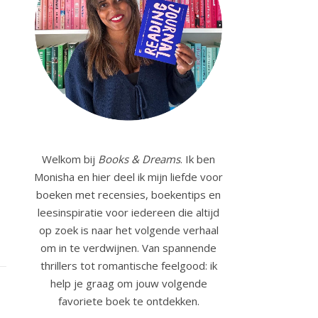
Welkom bij
Books & Dreams
. Ik ben
Monisha en hier deel ik mijn liefde voor
boeken met recensies, boekentips en
leesinspiratie voor iedereen die altijd
op zoek is naar het volgende verhaal
om in te verdwijnen. Van spannende
thrillers tot romantische feelgood: ik
help je graag om jouw volgende
favoriete boek te ontdekken.